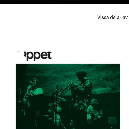
Vissa delar a