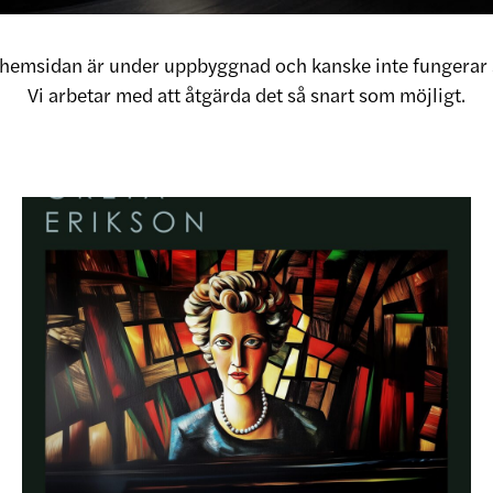
v hemsidan är under uppbyggnad och kanske inte fungerar 
Vi arbetar med att åtgärda det så snart som möjligt.