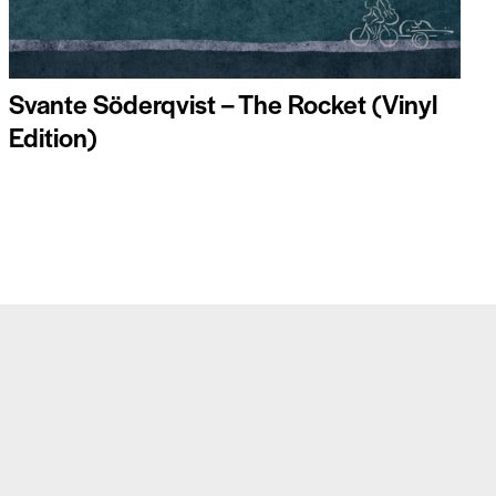
Svante Söderqvist – The Rocket (Vinyl
Edition)