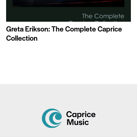
Greta Erikson: The Complete Caprice
Collection