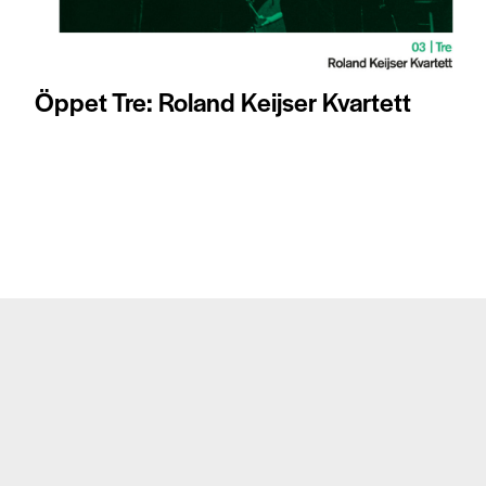
Öppet Tre: Roland Keijser Kvartett