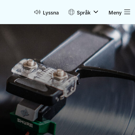
Lyssna
Språk
Meny