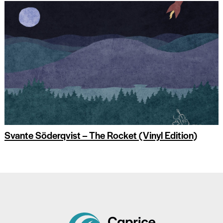
Svante Söderqvist – The Rocket (Vinyl Edition)