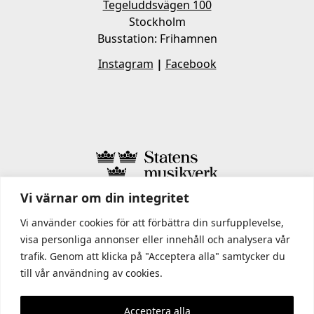
Tegeluddsvägen 100
Stockholm
Busstation: Frihamnen
Instagram
|
Facebook
Vi värnar om din integritet
I STATENS MUSIKVERK INGÅR
Vi använder cookies för att förbättra din surfupplevelse,
visa personliga annonser eller innehåll och analysera vår
trafik. Genom att klicka på "Acceptera alla" samtycker du
till vår användning av cookies.
Acceptera alla