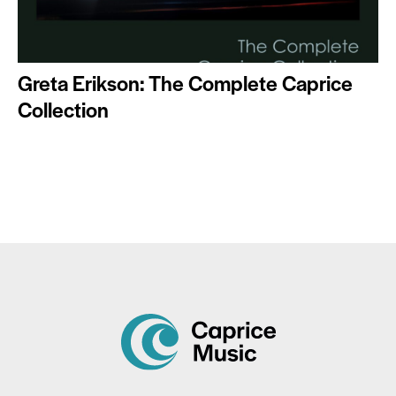
Greta Erikson: The Complete Caprice
Collection