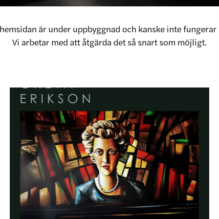
v hemsidan är under uppbyggnad och kanske inte fungerar 
Vi arbetar med att åtgärda det så snart som möjligt.