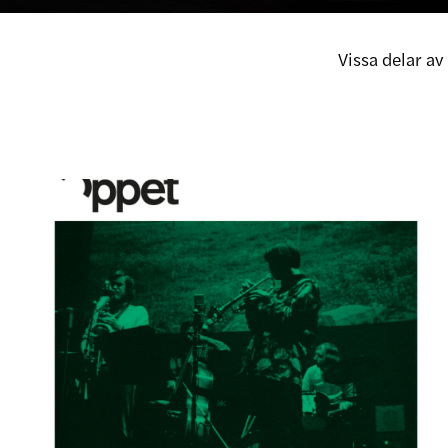
Vissa delar a