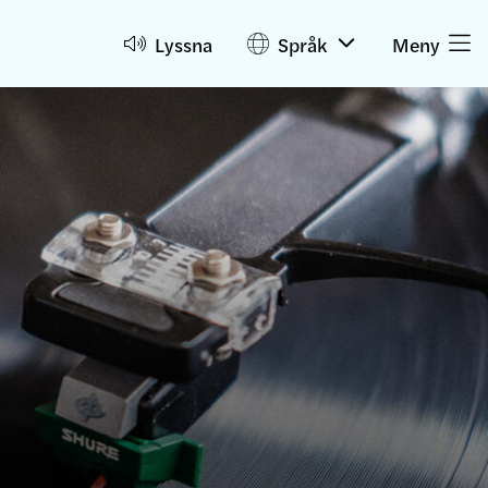
Lyssna
Språk
Meny