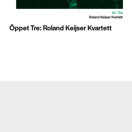
Öppet Tre: Roland Keijser Kvartett