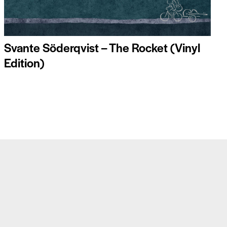
Svante Söderqvist – The Rocket (Vinyl
Edition)