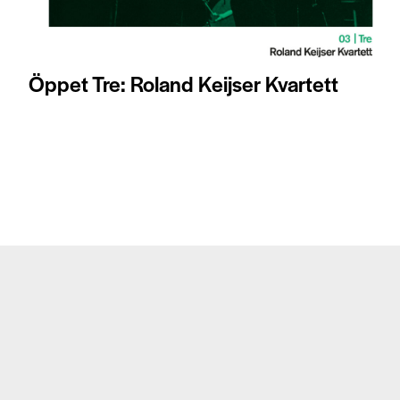
Öppet Tre: Roland Keijser Kvartett