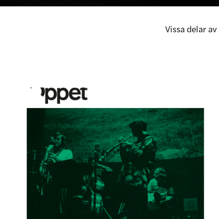
Vissa delar a