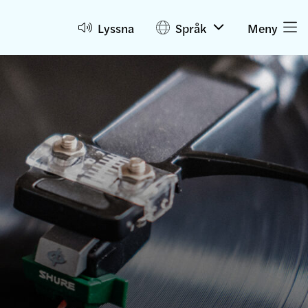
Lyssna
Språk
Meny