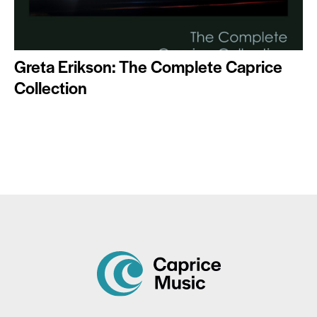
Greta Erikson: The Complete Caprice
Collection