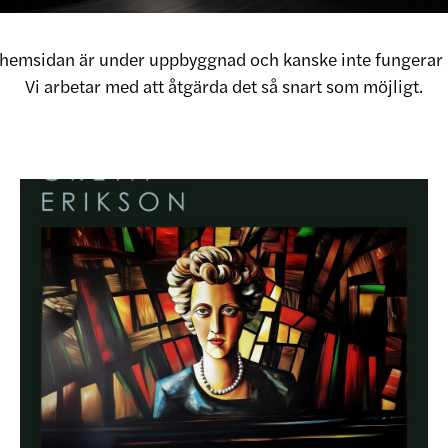
v hemsidan är under uppbyggnad och kanske inte fungerar 
Vi arbetar med att åtgärda det så snart som möjligt.