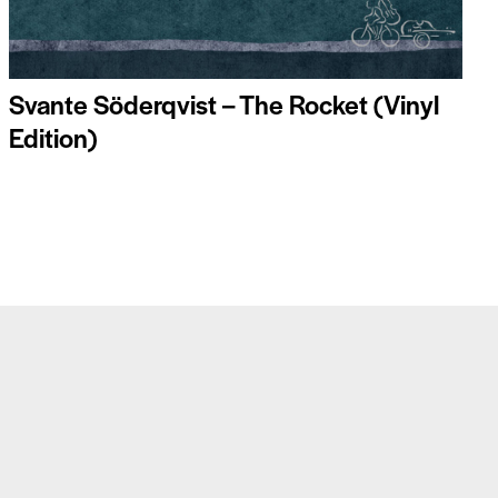
Svante Söderqvist – The Rocket (Vinyl
Edition)