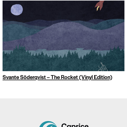
Svante Söderqvist – The Rocket (Vinyl Edition)