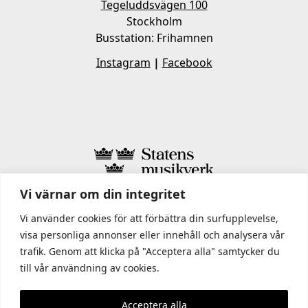
Tegeluddsvägen 100
Stockholm
Busstation: Frihamnen
Instagram
|
Facebook
Vi värnar om din integritet
I STATENS MUSIKVERK INGÅR
Vi använder cookies för att förbättra din surfupplevelse,
visa personliga annonser eller innehåll och analysera vår
trafik. Genom att klicka på "Acceptera alla" samtycker du
till vår användning av cookies.
Acceptera alla