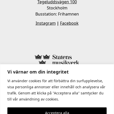
Tegeluddsvägen 100
Stockholm
Busstation: Frihamnen
Instagram
|
Facebook
Vi värnar om din integritet
I STATENS MUSIKVERK INGÅR
Vi använder cookies för att förbättra din surfupplevelse,
visa personliga annonser eller innehåll och analysera vår
trafik. Genom att klicka på "Acceptera alla" samtycker du
till vår användning av cookies.
Acceptera alla