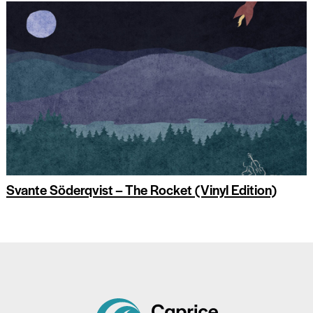
Svante Söderqvist – The Rocket (Vinyl Edition)