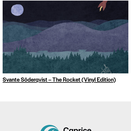
Svante Söderqvist – The Rocket (Vinyl Edition)