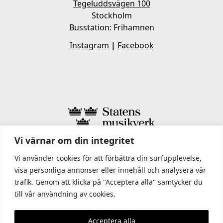
Tegeluddsvägen 100
Stockholm
Busstation: Frihamnen
Instagram
|
Facebook
Vi värnar om din integritet
I STATENS MUSIKVERK INGÅR
Vi använder cookies för att förbättra din surfupplevelse,
visa personliga annonser eller innehåll och analysera vår
trafik. Genom att klicka på "Acceptera alla" samtycker du
till vår användning av cookies.
Acceptera alla