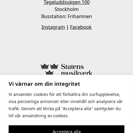
Tegeluddsvägen 100
Stockholm
Busstation: Frihamnen
Instagram
|
Facebook
Vi värnar om din integritet
I STATENS MUSIKVERK INGÅR
Vi använder cookies för att förbättra din surfupplevelse,
visa personliga annonser eller innehåll och analysera vår
trafik. Genom att klicka på "Acceptera alla" samtycker du
till vår användning av cookies.
Acceptera alla