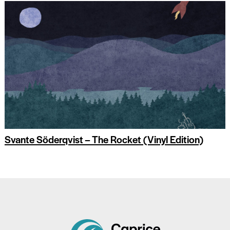
Svante Söderqvist – The Rocket (Vinyl Edition)