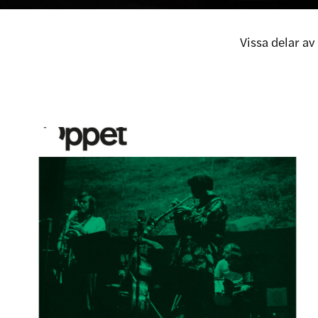
Vissa delar a