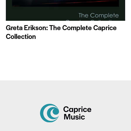
Greta Erikson: The Complete Caprice
Collection