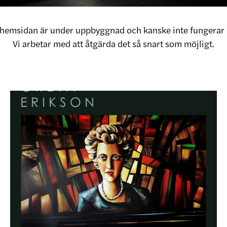
v hemsidan är under uppbyggnad och kanske inte fungerar 
Vi arbetar med att åtgärda det så snart som möjligt.