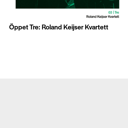
Öppet Tre: Roland Keijser Kvartett