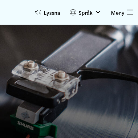
Lyssna
Språk
Meny