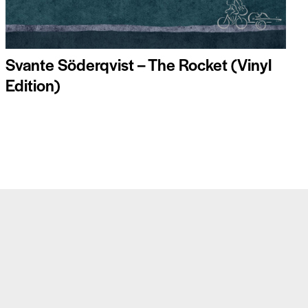
Svante Söderqvist – The Rocket (Vinyl
Edition)