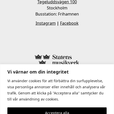
Tegeluddsvägen 100
Stockholm
Busstation: Frihamnen
Instagram
|
Facebook
Vi värnar om din integritet
I STATENS MUSIKVERK INGÅR
Vi använder cookies för att förbättra din surfupplevelse,
visa personliga annonser eller innehåll och analysera vår
trafik. Genom att klicka på "Acceptera alla" samtycker du
till vår användning av cookies.
Acceptera alla