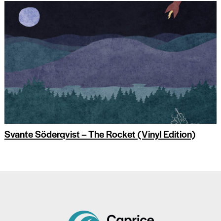
Svante Söderqvist – The Rocket (Vinyl Edition)