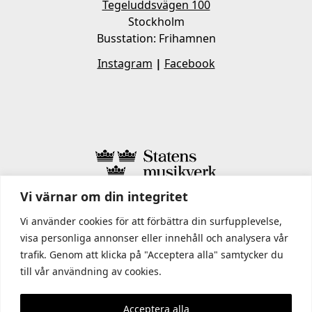
Tegeluddsvägen 100
Stockholm
Busstation: Frihamnen
Instagram
|
Facebook
Vi värnar om din integritet
I STATENS MUSIKVERK INGÅR
Vi använder cookies för att förbättra din surfupplevelse,
visa personliga annonser eller innehåll och analysera vår
trafik. Genom att klicka på "Acceptera alla" samtycker du
till vår användning av cookies.
Acceptera alla