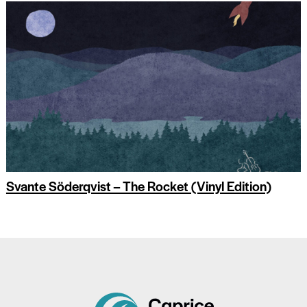
Svante Söderqvist – The Rocket (Vinyl Edition)