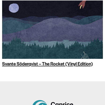
Svante Söderqvist – The Rocket (Vinyl Edition)