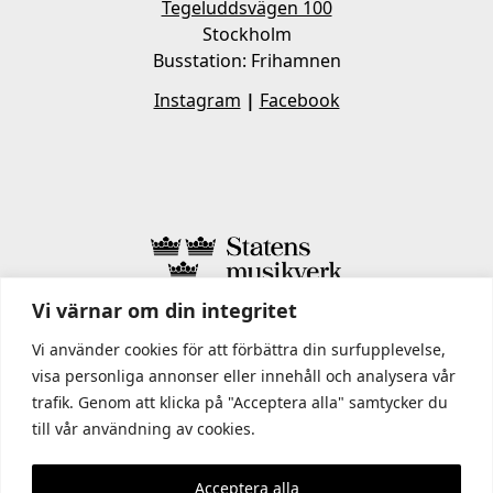
Tegeluddsvägen 100
Stockholm
Busstation: Frihamnen
Instagram
|
Facebook
Vi värnar om din integritet
I STATENS MUSIKVERK INGÅR
Vi använder cookies för att förbättra din surfupplevelse,
visa personliga annonser eller innehåll och analysera vår
trafik. Genom att klicka på "Acceptera alla" samtycker du
till vår användning av cookies.
Acceptera alla