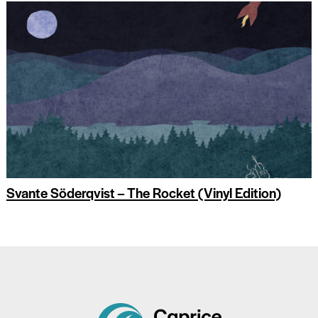
Svante Söderqvist – The Rocket (Vinyl Edition)