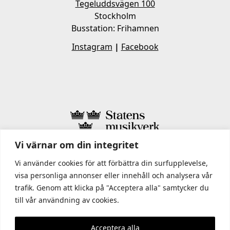
Tegeluddsvägen 100
Stockholm
Busstation: Frihamnen
Instagram
|
Facebook
Vi värnar om din integritet
I STATENS MUSIKVERK INGÅR
Vi använder cookies för att förbättra din surfupplevelse,
visa personliga annonser eller innehåll och analysera vår
trafik. Genom att klicka på "Acceptera alla" samtycker du
till vår användning av cookies.
Acceptera alla