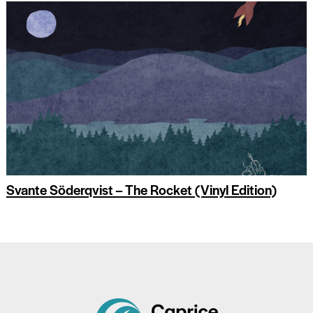
Svante Söderqvist – The Rocket (Vinyl Edition)