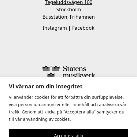
Tegeluddsvägen 100
Stockholm
Busstation: Frihamnen
Instagram
|
Facebook
Vi värnar om din integritet
I STATENS MUSIKVERK INGÅR
Vi använder cookies för att förbättra din surfupplevelse,
visa personliga annonser eller innehåll och analysera vår
trafik. Genom att klicka på "Acceptera alla" samtycker du
till vår användning av cookies.
Acceptera alla