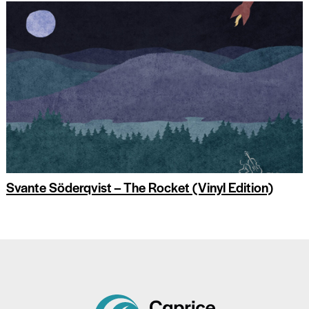
Svante Söderqvist – The Rocket (Vinyl Edition)