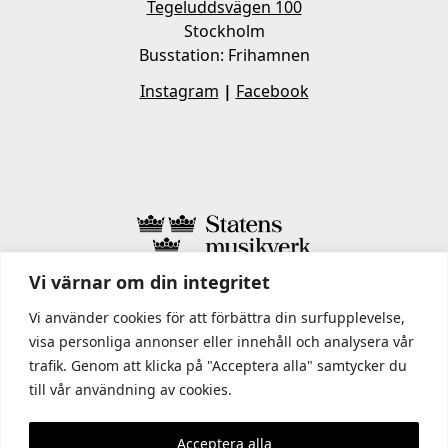
Tegeluddsvägen 100
Stockholm
Busstation: Frihamnen
Instagram
|
Facebook
Vi värnar om din integritet
I STATENS MUSIKVERK INGÅR
Vi använder cookies för att förbättra din surfupplevelse,
visa personliga annonser eller innehåll och analysera vår
trafik. Genom att klicka på "Acceptera alla" samtycker du
till vår användning av cookies.
Acceptera alla