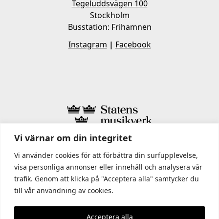
Tegeluddsvägen 100
Stockholm
Busstation: Frihamnen
Instagram
|
Facebook
Vi värnar om din integritet
I STATENS MUSIKVERK INGÅR
Vi använder cookies för att förbättra din surfupplevelse,
visa personliga annonser eller innehåll och analysera vår
trafik. Genom att klicka på "Acceptera alla" samtycker du
till vår användning av cookies.
Acceptera alla