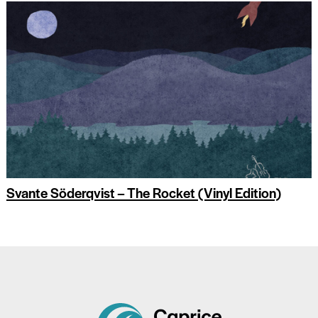
Svante Söderqvist – The Rocket (Vinyl Edition)