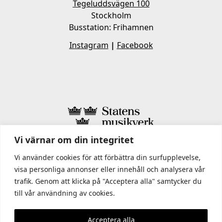
Tegeluddsvägen 100
Stockholm
Busstation: Frihamnen
Instagram
|
Facebook
Vi värnar om din integritet
I STATENS MUSIKVERK INGÅR
Vi använder cookies för att förbättra din surfupplevelse,
visa personliga annonser eller innehåll och analysera vår
trafik. Genom att klicka på "Acceptera alla" samtycker du
till vår användning av cookies.
Acceptera alla