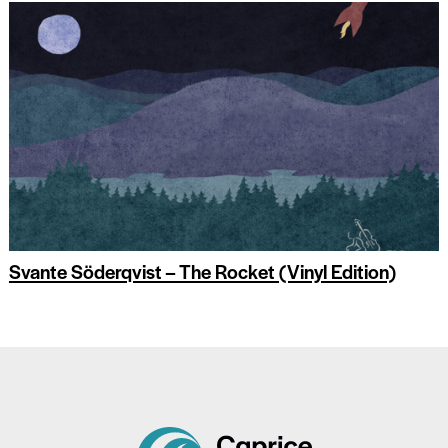
Svante Söderqvist – The Rocket (Vinyl Edition)