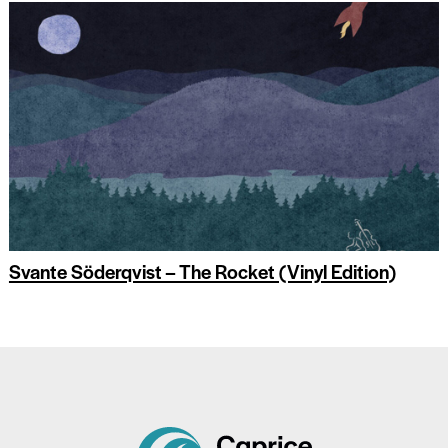
Svante Söderqvist – The Rocket (Vinyl Edition)