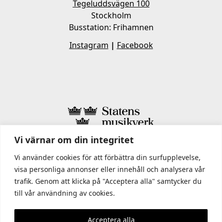
Tegeluddsvägen 100
Stockholm
Busstation: Frihamnen
Instagram
|
Facebook
Vi värnar om din integritet
I STATENS MUSIKVERK INGÅR
Vi använder cookies för att förbättra din surfupplevelse,
visa personliga annonser eller innehåll och analysera vår
trafik. Genom att klicka på "Acceptera alla" samtycker du
till vår användning av cookies.
Acceptera alla