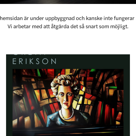
v hemsidan är under uppbyggnad och kanske inte fungerar 
Vi arbetar med att åtgärda det så snart som möjligt.