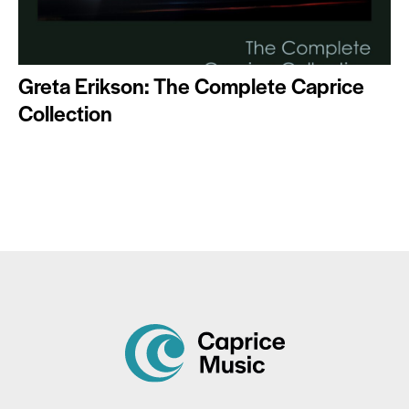
Greta Erikson: The Complete Caprice
Collection