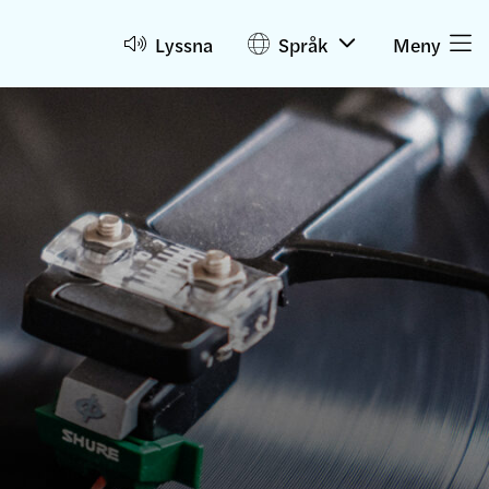
Lyssna
Språk
Meny