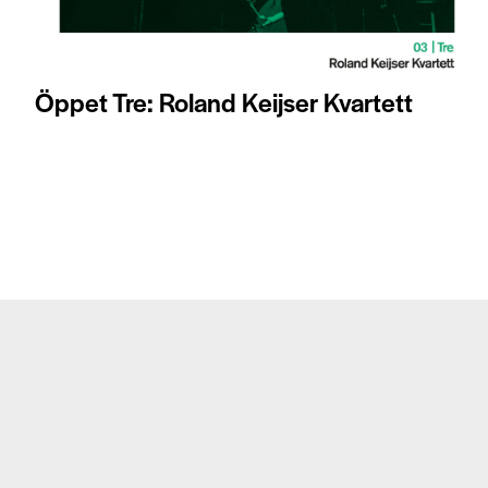
Öppet Tre: Roland Keijser Kvartett