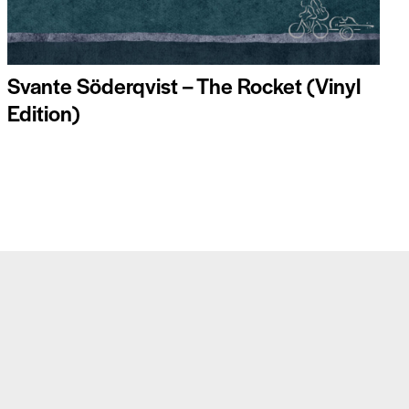
Svante Söderqvist – The Rocket (Vinyl
Edition)