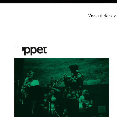
Vissa delar a