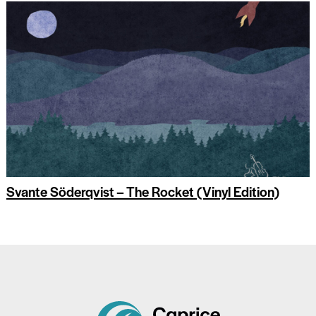
Svante Söderqvist – The Rocket (Vinyl Edition)