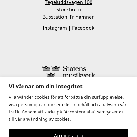
Tegeluddsvägen 100
Stockholm
Busstation: Frihamnen
Instagram
|
Facebook
Vi värnar om din integritet
I STATENS MUSIKVERK INGÅR
Vi använder cookies för att förbättra din surfupplevelse,
visa personliga annonser eller innehåll och analysera vår
trafik. Genom att klicka på "Acceptera alla" samtycker du
till vår användning av cookies.
Acceptera alla