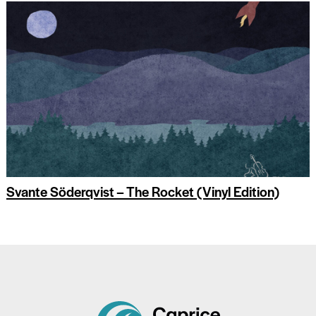
Svante Söderqvist – The Rocket (Vinyl Edition)