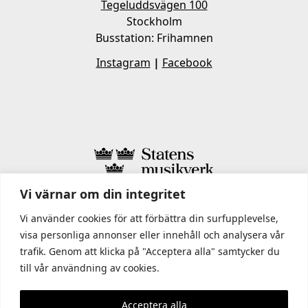
Tegeluddsvägen 100
Stockholm
Busstation: Frihamnen
Instagram
|
Facebook
Vi värnar om din integritet
I STATENS MUSIKVERK INGÅR
Vi använder cookies för att förbättra din surfupplevelse,
visa personliga annonser eller innehåll och analysera vår
trafik. Genom att klicka på "Acceptera alla" samtycker du
till vår användning av cookies.
Acceptera alla