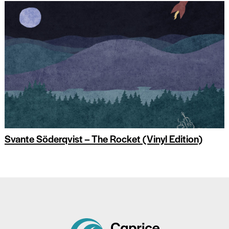
Svante Söderqvist – The Rocket (Vinyl Edition)