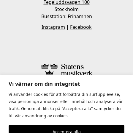
Tegeluddsvägen 100
Stockholm
Busstation: Frihamnen
Instagram
|
Facebook
Vi värnar om din integritet
I STATENS MUSIKVERK INGÅR
Vi använder cookies för att förbättra din surfupplevelse,
visa personliga annonser eller innehåll och analysera vår
trafik. Genom att klicka på "Acceptera alla" samtycker du
till vår användning av cookies.
Acceptera alla