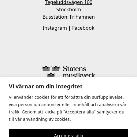
Tegeluddsvägen 100
Stockholm
Busstation: Frihamnen
Instagram
|
Facebook
Vi värnar om din integritet
I STATENS MUSIKVERK INGÅR
Vi använder cookies för att förbättra din surfupplevelse,
visa personliga annonser eller innehåll och analysera vår
trafik. Genom att klicka på "Acceptera alla" samtycker du
till vår användning av cookies.
Acceptera alla