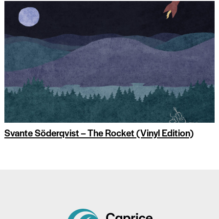
Svante Söderqvist – The Rocket (Vinyl Edition)