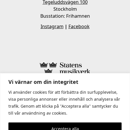
Tegeluddsvägen 100
Stockholm
Busstation: Frihamnen
Instagram
|
Facebook
Vi värnar om din integritet
I STATENS MUSIKVERK INGÅR
Vi använder cookies för att förbättra din surfupplevelse,
visa personliga annonser eller innehåll och analysera vår
trafik. Genom att klicka på "Acceptera alla" samtycker du
till vår användning av cookies.
Acceptera alla