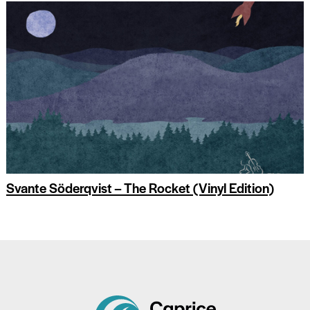
Svante Söderqvist – The Rocket (Vinyl Edition)