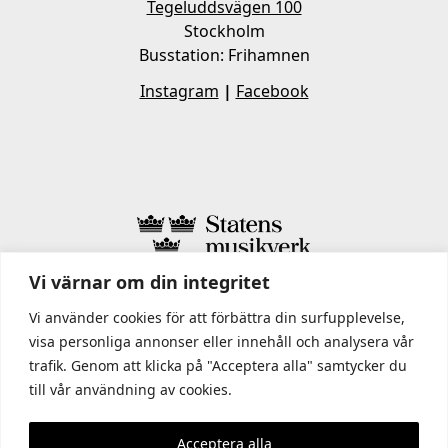
Tegeluddsvägen 100
Stockholm
Busstation: Frihamnen
Instagram
|
Facebook
Vi värnar om din integritet
I STATENS MUSIKVERK INGÅR
Vi använder cookies för att förbättra din surfupplevelse,
visa personliga annonser eller innehåll och analysera vår
trafik. Genom att klicka på "Acceptera alla" samtycker du
till vår användning av cookies.
Acceptera alla