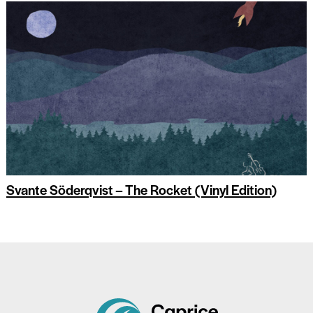
Svante Söderqvist – The Rocket (Vinyl Edition)