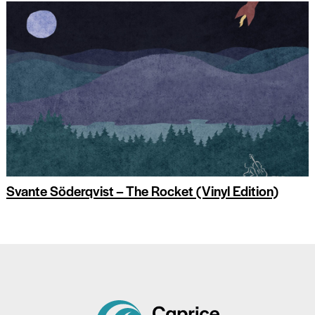
Svante Söderqvist – The Rocket (Vinyl Edition)