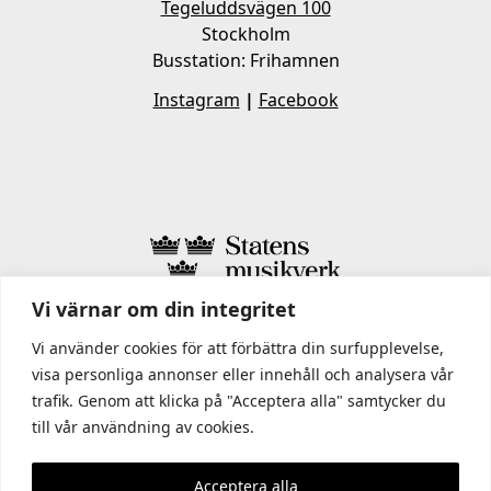
Tegeluddsvägen 100
Stockholm
Busstation: Frihamnen
Instagram
|
Facebook
Vi värnar om din integritet
I STATENS MUSIKVERK INGÅR
Vi använder cookies för att förbättra din surfupplevelse,
visa personliga annonser eller innehåll och analysera vår
trafik. Genom att klicka på "Acceptera alla" samtycker du
till vår användning av cookies.
Acceptera alla