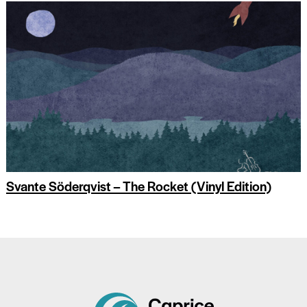
Svante Söderqvist – The Rocket (Vinyl Edition)