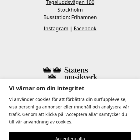
Tegeluddsvägen 100
Stockholm
Busstation: Frihamnen
Instagram
|
Facebook
Vi värnar om din integritet
I STATENS MUSIKVERK INGÅR
Vi använder cookies för att förbättra din surfupplevelse,
visa personliga annonser eller innehåll och analysera vår
trafik. Genom att klicka på "Acceptera alla" samtycker du
till vår användning av cookies.
Acceptera alla