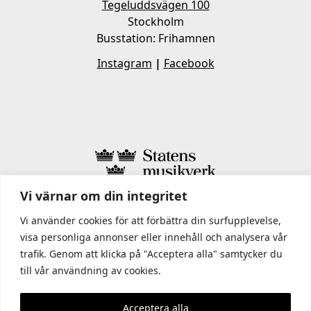
Tegeluddsvägen 100
Stockholm
Busstation: Frihamnen
Instagram
|
Facebook
Vi värnar om din integritet
I STATENS MUSIKVERK INGÅR
Vi använder cookies för att förbättra din surfupplevelse,
visa personliga annonser eller innehåll och analysera vår
trafik. Genom att klicka på "Acceptera alla" samtycker du
till vår användning av cookies.
Acceptera alla