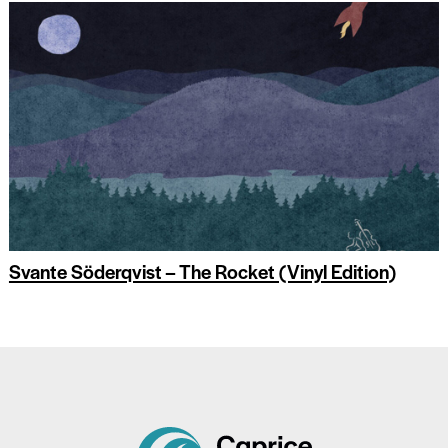
Svante Söderqvist – The Rocket (Vinyl Edition)