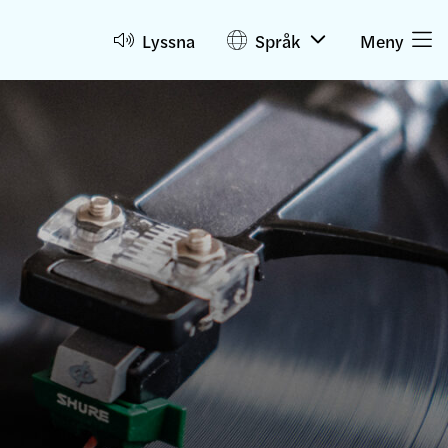
Lyssna
Språk
Meny