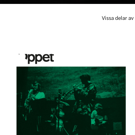
Vissa delar a