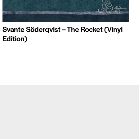
Svante Söderqvist – The Rocket (Vinyl
Edition)