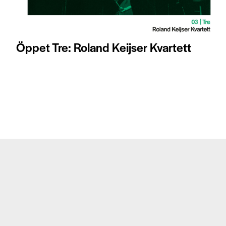
Öppet Tre: Roland Keijser Kvartett