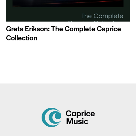
Greta Erikson: The Complete Caprice
Collection