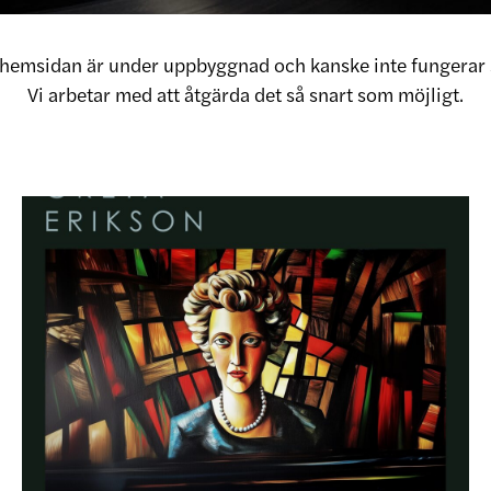
v hemsidan är under uppbyggnad och kanske inte fungerar 
Vi arbetar med att åtgärda det så snart som möjligt.