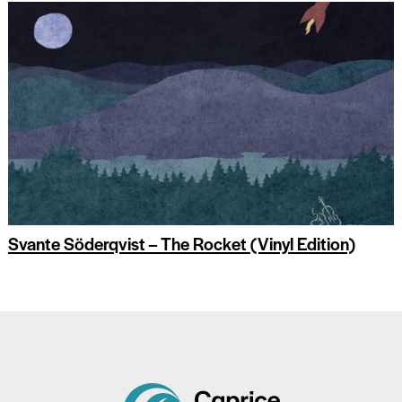
Svante Söderqvist – The Rocket (Vinyl Edition)