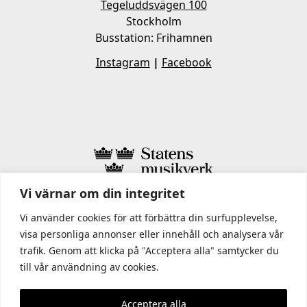
Tegeluddsvägen 100
Stockholm
Busstation: Frihamnen
Instagram
|
Facebook
Vi värnar om din integritet
I STATENS MUSIKVERK INGÅR
Vi använder cookies för att förbättra din surfupplevelse,
visa personliga annonser eller innehåll och analysera vår
trafik. Genom att klicka på "Acceptera alla" samtycker du
till vår användning av cookies.
Acceptera alla