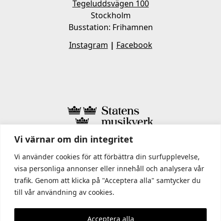
Tegeluddsvägen 100
Stockholm
Busstation: Frihamnen
Instagram
|
Facebook
Vi värnar om din integritet
I STATENS MUSIKVERK INGÅR
Vi använder cookies för att förbättra din surfupplevelse,
visa personliga annonser eller innehåll och analysera vår
trafik. Genom att klicka på "Acceptera alla" samtycker du
till vår användning av cookies.
Acceptera alla