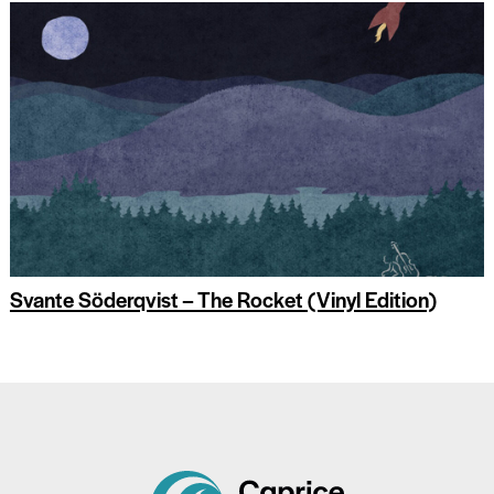
Svante Söderqvist – The Rocket (Vinyl Edition)