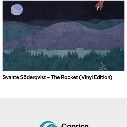
Svante Söderqvist – The Rocket (Vinyl Edition)