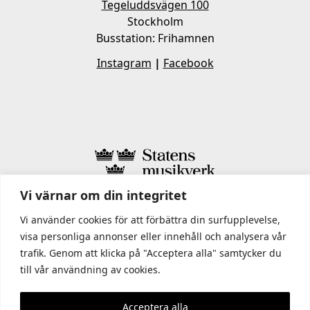
Tegeluddsvägen 100
Stockholm
Busstation: Frihamnen
Instagram
|
Facebook
Vi värnar om din integritet
I STATENS MUSIKVERK INGÅR
Vi använder cookies för att förbättra din surfupplevelse,
visa personliga annonser eller innehåll och analysera vår
trafik. Genom att klicka på "Acceptera alla" samtycker du
till vår användning av cookies.
Acceptera alla