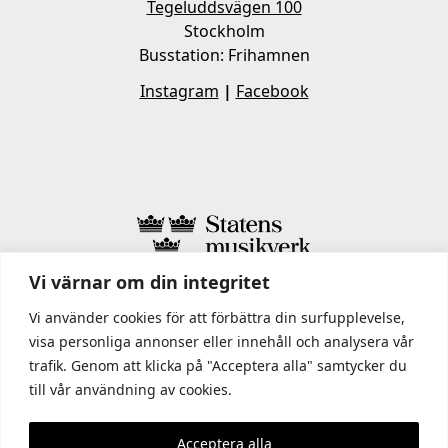
Tegeluddsvägen 100
Stockholm
Busstation: Frihamnen
Instagram
|
Facebook
Vi värnar om din integritet
I STATENS MUSIKVERK INGÅR
Vi använder cookies för att förbättra din surfupplevelse,
visa personliga annonser eller innehåll och analysera vår
trafik. Genom att klicka på "Acceptera alla" samtycker du
till vår användning av cookies.
Acceptera alla