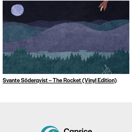
Svante Söderqvist – The Rocket (Vinyl Edition)