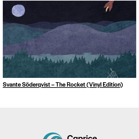
Svante Söderqvist – The Rocket (Vinyl Edition)