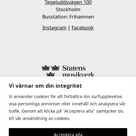
Tegeluddsvägen 100
Stockholm
Busstation: Frihamnen
Instagram
|
Facebook
Vi värnar om din integritet
I STATENS MUSIKVERK INGÅR
Vi använder cookies för att förbättra din surfupplevelse,
visa personliga annonser eller innehåll och analysera vår
trafik. Genom att klicka på "Acceptera alla" samtycker du
till vår användning av cookies.
Acceptera alla