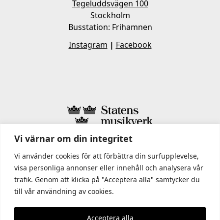
Tegeluddsvägen 100
Stockholm
Busstation: Frihamnen
Instagram
|
Facebook
Vi värnar om din integritet
I STATENS MUSIKVERK INGÅR
Vi använder cookies för att förbättra din surfupplevelse,
visa personliga annonser eller innehåll och analysera vår
trafik. Genom att klicka på "Acceptera alla" samtycker du
till vår användning av cookies.
Acceptera alla