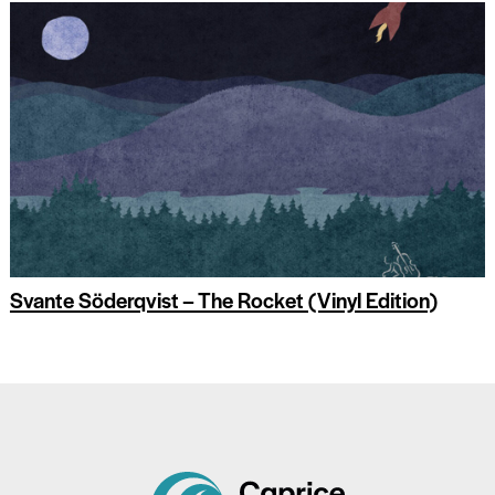
Svante Söderqvist – The Rocket (Vinyl Edition)