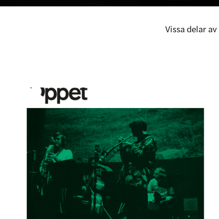
Vissa delar a