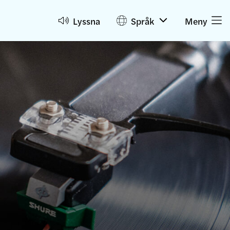
Lyssna
Språk
Meny