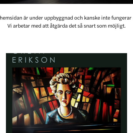
v hemsidan är under uppbyggnad och kanske inte fungerar 
Vi arbetar med att åtgärda det så snart som möjligt.