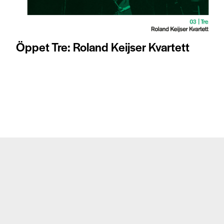
Öppet Tre: Roland Keijser Kvartett