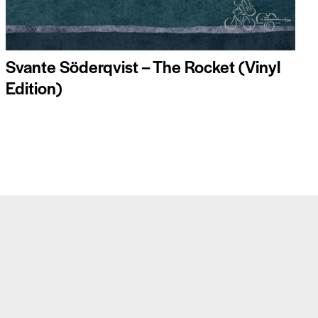
Svante Söderqvist – The Rocket (Vinyl
Edition)