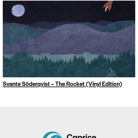
Svante Söderqvist – The Rocket (Vinyl Edition)