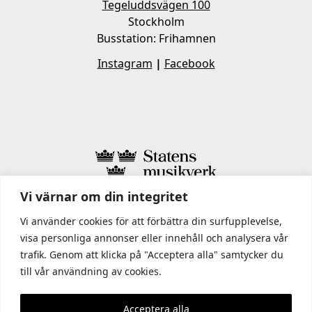
Tegeluddsvägen 100
Stockholm
Busstation: Frihamnen
Instagram
|
Facebook
Vi värnar om din integritet
I STATENS MUSIKVERK INGÅR
Vi använder cookies för att förbättra din surfupplevelse,
visa personliga annonser eller innehåll och analysera vår
trafik. Genom att klicka på "Acceptera alla" samtycker du
till vår användning av cookies.
Acceptera alla