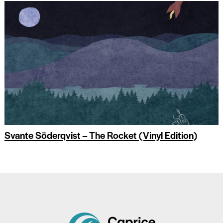
Svante Söderqvist – The Rocket (Vinyl Edition)