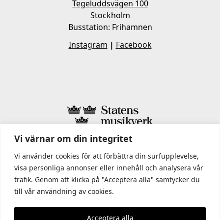
Tegeluddsvägen 100
Stockholm
Busstation: Frihamnen
Instagram
|
Facebook
Vi värnar om din integritet
I STATENS MUSIKVERK INGÅR
Vi använder cookies för att förbättra din surfupplevelse,
visa personliga annonser eller innehåll och analysera vår
trafik. Genom att klicka på "Acceptera alla" samtycker du
till vår användning av cookies.
Acceptera alla