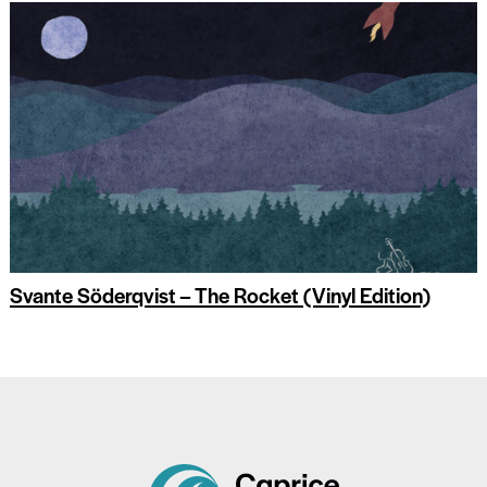
Svante Söderqvist – The Rocket (Vinyl Edition)