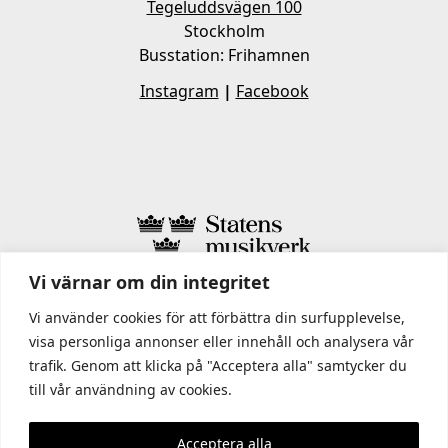
Tegeluddsvägen 100
Stockholm
Busstation: Frihamnen
Instagram
|
Facebook
Vi värnar om din integritet
I STATENS MUSIKVERK INGÅR
Vi använder cookies för att förbättra din surfupplevelse,
visa personliga annonser eller innehåll och analysera vår
trafik. Genom att klicka på "Acceptera alla" samtycker du
till vår användning av cookies.
Acceptera alla