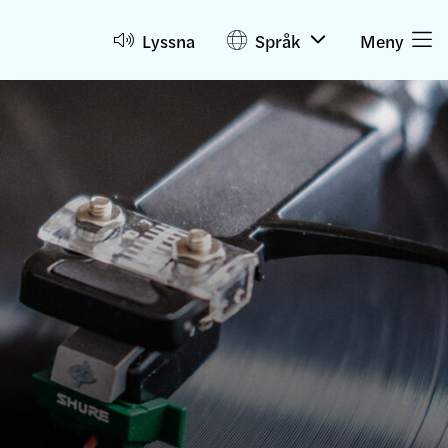
Lyssna
Språk
Meny