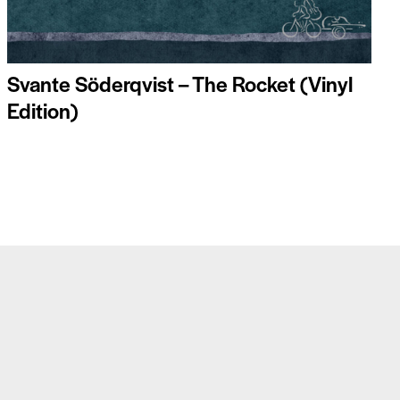
Svante Söderqvist – The Rocket (Vinyl
Edition)