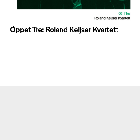
Öppet Tre: Roland Keijser Kvartett