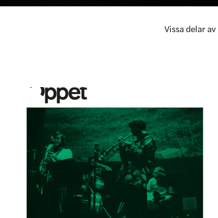
Vissa delar a