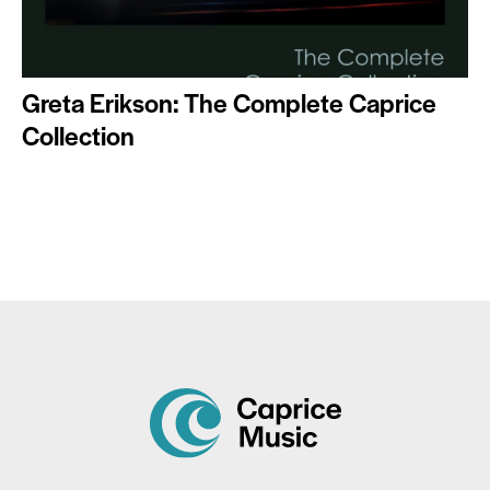
Greta Erikson: The Complete Caprice
Collection