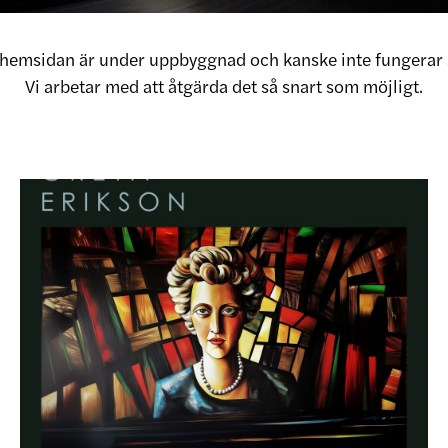
v hemsidan är under uppbyggnad och kanske inte fungerar 
Vi arbetar med att åtgärda det så snart som möjligt.