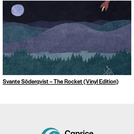
Svante Söderqvist – The Rocket (Vinyl Edition)