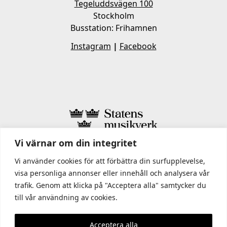
Tegeluddsvägen 100
Stockholm
Busstation: Frihamnen
Instagram
|
Facebook
Vi värnar om din integritet
I STATENS MUSIKVERK INGÅR
Vi använder cookies för att förbättra din surfupplevelse,
visa personliga annonser eller innehåll och analysera vår
trafik. Genom att klicka på "Acceptera alla" samtycker du
till vår användning av cookies.
Acceptera alla