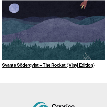
Svante Söderqvist – The Rocket (Vinyl Edition)