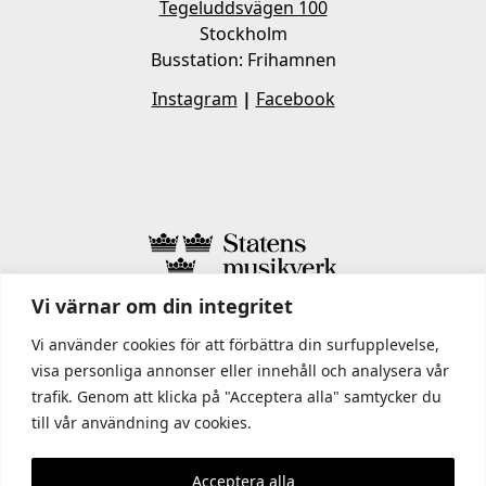
Tegeluddsvägen 100
Stockholm
Busstation: Frihamnen
Instagram
|
Facebook
Vi värnar om din integritet
I STATENS MUSIKVERK INGÅR
Vi använder cookies för att förbättra din surfupplevelse,
visa personliga annonser eller innehåll och analysera vår
trafik. Genom att klicka på "Acceptera alla" samtycker du
till vår användning av cookies.
Acceptera alla