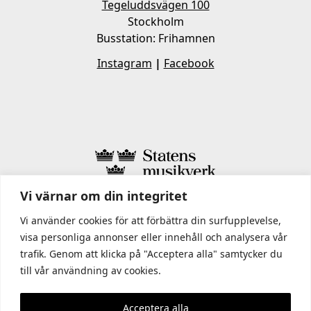
Tegeluddsvägen 100
Stockholm
Busstation: Frihamnen
Instagram
|
Facebook
Vi värnar om din integritet
I STATENS MUSIKVERK INGÅR
Vi använder cookies för att förbättra din surfupplevelse,
visa personliga annonser eller innehåll och analysera vår
trafik. Genom att klicka på "Acceptera alla" samtycker du
till vår användning av cookies.
Acceptera alla