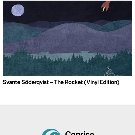
Svante Söderqvist – The Rocket (Vinyl Edition)