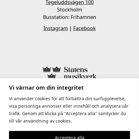
Tegeluddsvägen 100
Stockholm
Busstation: Frihamnen
Instagram
|
Facebook
Vi värnar om din integritet
I STATENS MUSIKVERK INGÅR
Vi använder cookies för att förbättra din surfupplevelse,
visa personliga annonser eller innehåll och analysera vår
trafik. Genom att klicka på "Acceptera alla" samtycker du
till vår användning av cookies.
Acceptera alla