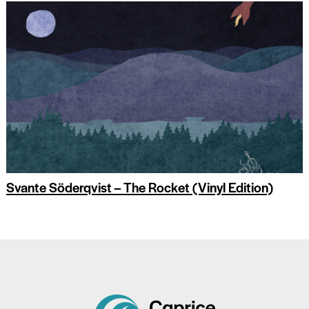
Svante Söderqvist – The Rocket (Vinyl Edition)