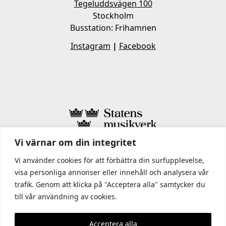
Tegeluddsvägen 100
Stockholm
Busstation: Frihamnen
Instagram
|
Facebook
Vi värnar om din integritet
I STATENS MUSIKVERK INGÅR
Vi använder cookies för att förbättra din surfupplevelse,
visa personliga annonser eller innehåll och analysera vår
trafik. Genom att klicka på "Acceptera alla" samtycker du
till vår användning av cookies.
Acceptera alla