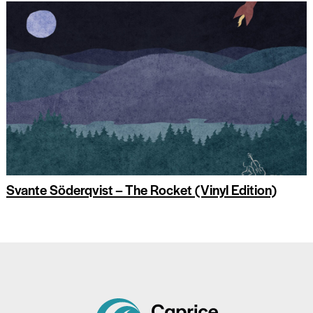
Svante Söderqvist – The Rocket (Vinyl Edition)