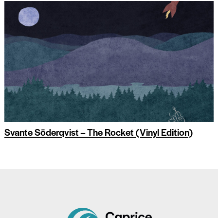
Svante Söderqvist – The Rocket (Vinyl Edition)