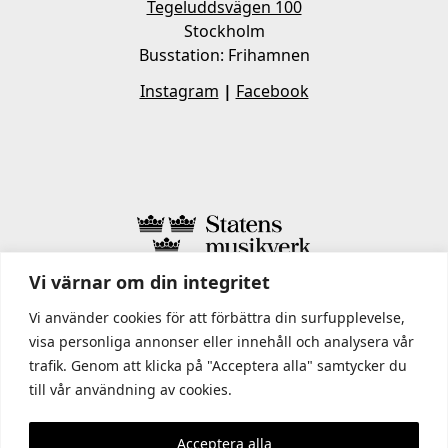
Tegeluddsvägen 100
Stockholm
Busstation: Frihamnen
Instagram
|
Facebook
Vi värnar om din integritet
I STATENS MUSIKVERK INGÅR
Vi använder cookies för att förbättra din surfupplevelse,
visa personliga annonser eller innehåll och analysera vår
trafik. Genom att klicka på "Acceptera alla" samtycker du
till vår användning av cookies.
Acceptera alla