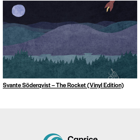
Svante Söderqvist – The Rocket (Vinyl Edition)