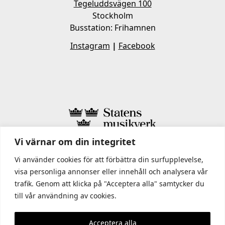
Tegeluddsvägen 100
Stockholm
Busstation: Frihamnen
Instagram
|
Facebook
Vi värnar om din integritet
I STATENS MUSIKVERK INGÅR
Vi använder cookies för att förbättra din surfupplevelse,
visa personliga annonser eller innehåll och analysera vår
trafik. Genom att klicka på "Acceptera alla" samtycker du
till vår användning av cookies.
Acceptera alla