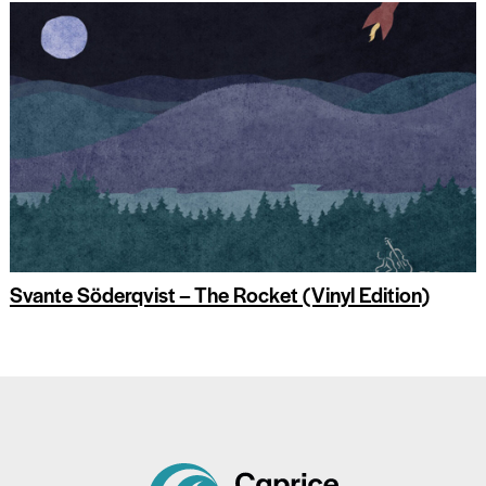
Svante Söderqvist – The Rocket (Vinyl Edition)