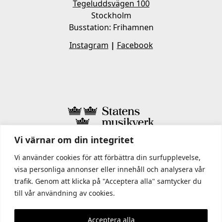
Tegeluddsvägen 100
Stockholm
Busstation: Frihamnen
Instagram
|
Facebook
Vi värnar om din integritet
I STATENS MUSIKVERK INGÅR
Vi använder cookies för att förbättra din surfupplevelse,
visa personliga annonser eller innehåll och analysera vår
trafik. Genom att klicka på "Acceptera alla" samtycker du
till vår användning av cookies.
Acceptera alla