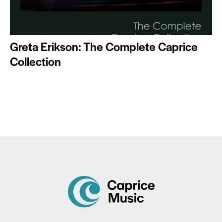
Greta Erikson: The Complete Caprice
Collection