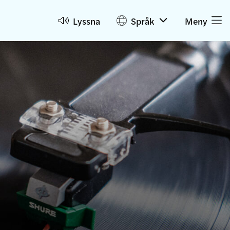
Lyssna
Språk
Meny