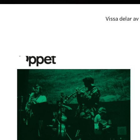
Vissa delar a