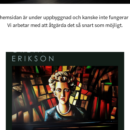
v hemsidan är under uppbyggnad och kanske inte fungerar 
Vi arbetar med att åtgärda det så snart som möjligt.