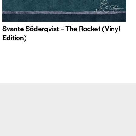
Svante Söderqvist – The Rocket (Vinyl
Edition)