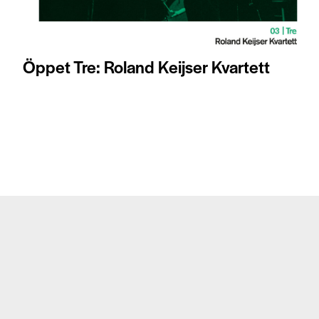
Öppet Tre: Roland Keijser Kvartett