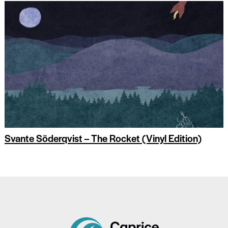
Svante Söderqvist – The Rocket (Vinyl Edition)