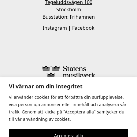
Tegeluddsvägen 100
Stockholm
Busstation: Frihamnen
Instagram
|
Facebook
Vi värnar om din integritet
I STATENS MUSIKVERK INGÅR
Vi använder cookies för att förbättra din surfupplevelse,
visa personliga annonser eller innehåll och analysera vår
trafik. Genom att klicka på "Acceptera alla" samtycker du
till vår användning av cookies.
Acceptera alla